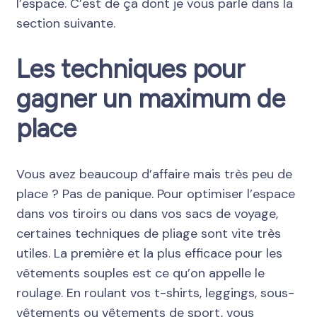
l’espace. C’est de ça dont je vous parle dans la
section suivante.
Les techniques pour
gagner un maximum de
place
Vous avez beaucoup d’affaire mais très peu de
place ? Pas de panique. Pour optimiser l’espace
dans vos tiroirs ou dans vos sacs de voyage,
certaines techniques de pliage sont vite très
utiles. La première et la plus efficace pour les
vêtements souples est ce qu’on appelle le
roulage. En roulant vos t-shirts, leggings, sous-
vêtements ou vêtements de sport, vous