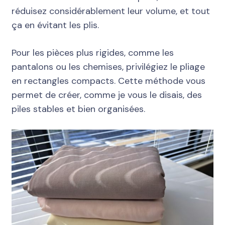
réduisez considérablement leur volume, et tout
ça en évitant les plis.
Pour les pièces plus rigides, comme les
pantalons ou les chemises, privilégiez le pliage
en rectangles compacts. Cette méthode vous
permet de créer, comme je vous le disais, des
piles stables et bien organisées.