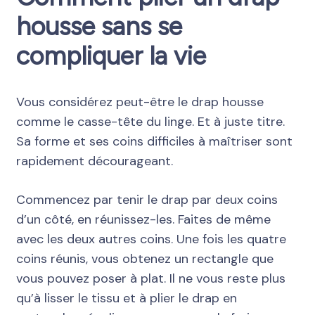
housse sans se
compliquer la vie
Vous considérez peut-être le drap housse
comme le casse-tête du linge. Et à juste titre.
Sa forme et ses coins difficiles à maîtriser sont
rapidement décourageant.
Commencez par tenir le drap par deux coins
d’un côté, en réunissez-les. Faites de même
avec les deux autres coins. Une fois les quatre
coins réunis, vous obtenez un rectangle que
vous pouvez poser à plat. Il ne vous reste plus
qu’à lisser le tissu et à plier le drap en