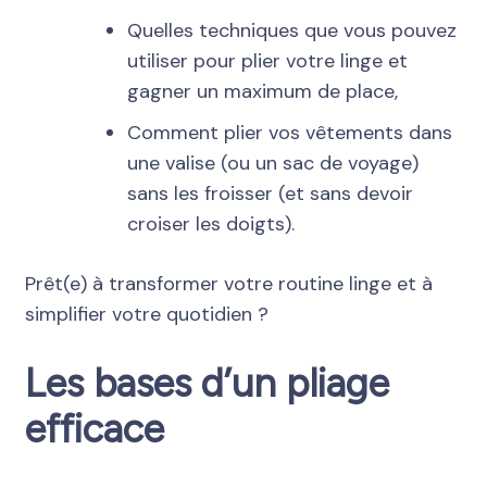
Quelles techniques que vous pouvez
utiliser pour plier votre linge et
gagner un maximum de place,
Comment plier vos vêtements dans
une valise (ou un sac de voyage)
sans les froisser (et sans devoir
croiser les doigts).
Prêt(e) à transformer votre routine linge et à
simplifier votre quotidien ?
Les bases d’un pliage
efficace