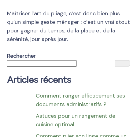
Maîtriser l’art du pliage, c’est donc bien plus
qu’un simple geste ménager : c’est un vrai atout
pour gagner du temps, de la place et de la
sérénité, jour après jour.
Rechercher
Articles récents
Comment ranger efficacement ses
documents administratifs ?
Astuces pour un rangement de
cuisine optimal
Comment plier son linge comme un