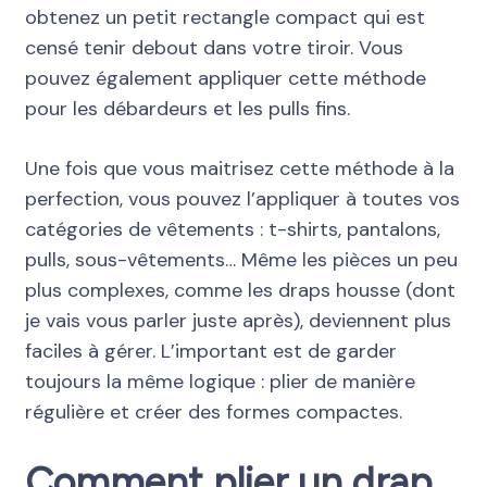
obtenez un petit rectangle compact qui est
censé tenir debout dans votre tiroir. Vous
pouvez également appliquer cette méthode
pour les débardeurs et les pulls fins.
Une fois que vous maitrisez cette méthode à la
perfection, vous pouvez l’appliquer à toutes vos
catégories de vêtements : t-shirts, pantalons,
pulls, sous-vêtements… Même les pièces un peu
plus complexes, comme les draps housse (dont
je vais vous parler juste après), deviennent plus
faciles à gérer. L’important est de garder
toujours la même logique : plier de manière
régulière et créer des formes compactes.
Comment plier un drap