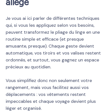
allégé
Je vous ai ici parler de différentes techniques
qui, si vous les appliquez selon vos besoins,
peuvent transformez le pliage du linge en une
routine simple et efficace (et presque
amusante, presque). Chaque geste devient
automatique, vos tiroirs et vos valises restent
ordonnés, et surtout, vous gagnez un espace
précieux au quotidien.
Vous simplifiez donc non seulement votre
rangement, mais vous facilitez aussi vos
déplacements : vos vêtements restent
impeccables et chaque voyage devient plus
léger et organisé.