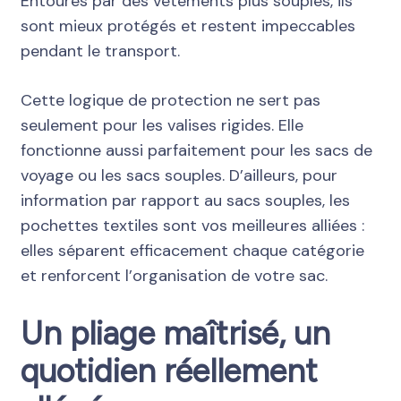
Entourés par des vêtements plus souples, ils
sont mieux protégés et restent impeccables
pendant le transport.
Cette logique de protection ne sert pas
seulement pour les valises rigides. Elle
fonctionne aussi parfaitement pour les sacs de
voyage ou les sacs souples. D’ailleurs, pour
information par rapport au sacs souples, les
pochettes textiles sont vos meilleures alliées :
elles séparent efficacement chaque catégorie
et renforcent l’organisation de votre sac.
Un pliage maîtrisé, un
quotidien réellement