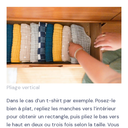
Pliage vertical
Dans le cas d’un t-shirt par exemple. Posez-le
bien à plat, repliez les manches vers l’intérieur
pour obtenir un rectangle, puis pliez le bas vers
le haut en deux ou trois fois selon la taille. Vous