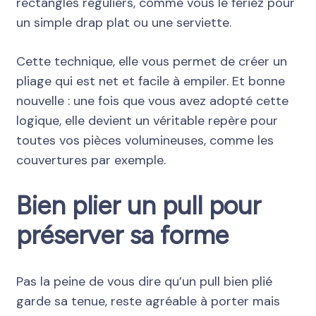
rectangles réguliers, comme vous le feriez pour
un simple drap plat ou une serviette.
Cette technique, elle vous permet de créer un
pliage qui est net et facile à empiler. Et bonne
nouvelle : une fois que vous avez adopté cette
logique, elle devient un véritable repère pour
toutes vos pièces volumineuses, comme les
couvertures par exemple.
Bien plier un pull pour
préserver sa forme
Pas la peine de vous dire qu’un pull bien plié
garde sa tenue, reste agréable à porter mais