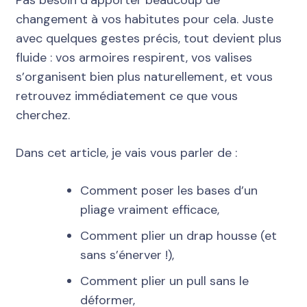
changement à vos habitutes pour cela. Juste
avec quelques gestes précis, tout devient plus
fluide : vos armoires respirent, vos valises
s’organisent bien plus naturellement, et vous
retrouvez immédiatement ce que vous
cherchez.
Dans cet article, je vais vous parler de :
Comment poser les bases d’un
pliage vraiment efficace,
Comment plier un drap housse (et
sans s’énerver !),
Comment plier un pull sans le
déformer,