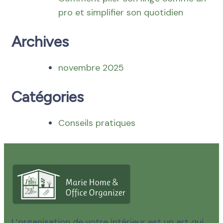
pro et simplifier son quotidien
Archives
novembre 2025
Catégories
Conseils pratiques
L’organisation de votre intérieur est un art qui