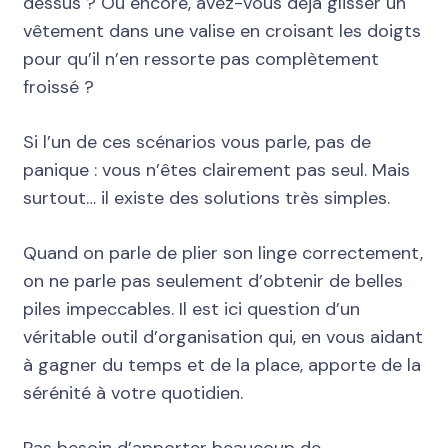
dessus ? Ou encore, avez-vous déja glisser un
vêtement dans une valise en croisant les doigts
pour qu’il n’en ressorte pas complètement
froissé ?
Si l’un de ces scénarios vous parle, pas de
panique : vous n’êtes clairement pas seul. Mais
surtout… il existe des solutions très simples.
Quand on parle de plier son linge correctement,
on ne parle pas seulement d’obtenir de belles
piles impeccables. Il est ici question d’un
véritable outil d’organisation qui, en vous aidant
à gagner du temps et de la place, apporte de la
sérénité à votre quotidien.
Pas besoin d’apporter beaucoup de