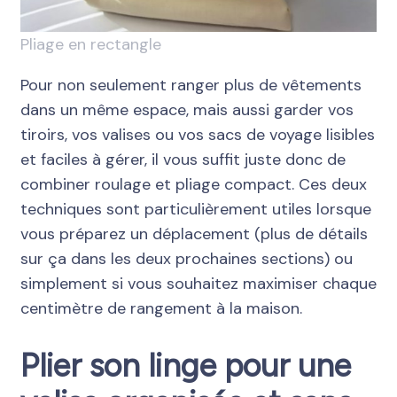
Pliage en rectangle
Pour non seulement ranger plus de vêtements
dans un même espace, mais aussi garder vos
tiroirs, vos valises ou vos sacs de voyage lisibles
et faciles à gérer, il vous suffit juste donc de
combiner roulage et pliage compact. Ces deux
techniques sont particulièrement utiles lorsque
vous préparez un déplacement (plus de détails
sur ça dans les deux prochaines sections) ou
simplement si vous souhaitez maximiser chaque
centimètre de rangement à la maison.
Plier son linge pour une