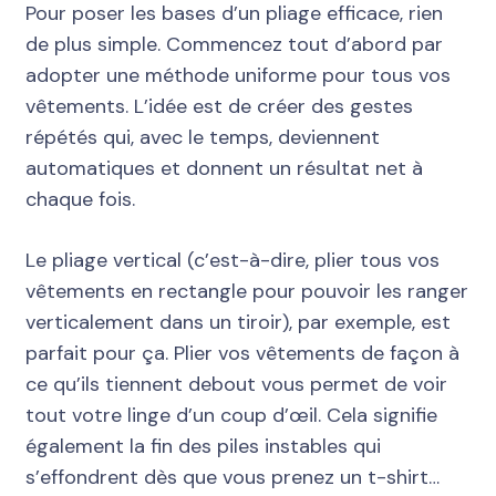
Pour poser les bases d’un pliage efficace, rien
de plus simple. Commencez tout d’abord par
adopter une méthode uniforme pour tous vos
vêtements. L’idée est de créer des gestes
répétés qui, avec le temps, deviennent
automatiques et donnent un résultat net à
chaque fois.
Le pliage vertical (c’est-à-dire, plier tous vos
vêtements en rectangle pour pouvoir les ranger
verticalement dans un tiroir), par exemple, est
parfait pour ça. Plier vos vêtements de façon à
ce qu’ils tiennent debout vous permet de voir
tout votre linge d’un coup d’œil. Cela signifie
également la fin des piles instables qui
s’effondrent dès que vous prenez un t-shirt…