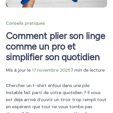
Conseils pratiques
Comment plier son linge
comme un pro et
simplifier son quotidien
Mis à jour le
17 novembre 2025
7 min de lecture
Chercher un t-shirt enfoui dans une pile
instable fait parti de votre quotidien ? Il vous
est déja arrivé d’ouvrir un tiroir trop rempli tout
en espérant que tout ne vous tombe pas