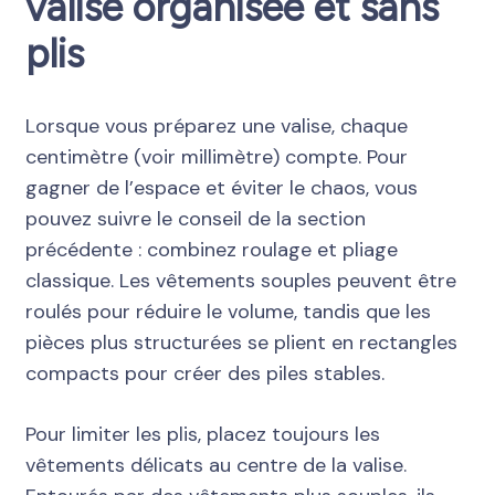
valise organisée et sans
plis
Lorsque vous préparez une valise, chaque
centimètre (voir millimètre) compte. Pour
gagner de l’espace et éviter le chaos, vous
pouvez suivre le conseil de la section
précédente : combinez roulage et pliage
classique. Les vêtements souples peuvent être
roulés pour réduire le volume, tandis que les
pièces plus structurées se plient en rectangles
compacts pour créer des piles stables.
Pour limiter les plis, placez toujours les
vêtements délicats au centre de la valise.