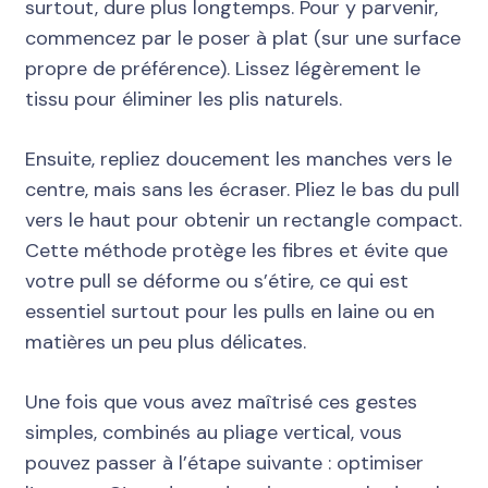
surtout, dure plus longtemps. Pour y parvenir,
commencez par le poser à plat (sur une surface
propre de préférence). Lissez légèrement le
tissu pour éliminer les plis naturels.
Ensuite, repliez doucement les manches vers le
centre, mais sans les écraser. Pliez le bas du pull
vers le haut pour obtenir un rectangle compact.
Cette méthode protège les fibres et évite que
votre pull se déforme ou s’étire, ce qui est
essentiel surtout pour les pulls en laine ou en
matières un peu plus délicates.
Une fois que vous avez maîtrisé ces gestes
simples, combinés au pliage vertical, vous
pouvez passer à l’étape suivante : optimiser