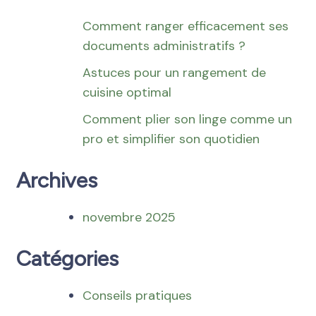
Comment ranger efficacement ses
documents administratifs ?
Astuces pour un rangement de
cuisine optimal
Comment plier son linge comme un
pro et simplifier son quotidien
Archives
novembre 2025
Catégories
Conseils pratiques