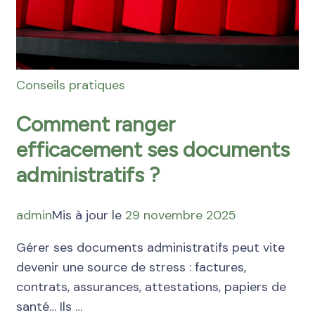
Conseils pratiques
Comment ranger
efficacement ses documents
administratifs ?
admin
Mis à jour le
29 novembre 2025
Gérer ses documents administratifs peut vite
devenir une source de stress : factures,
contrats, assurances, attestations, papiers de
santé… Ils …