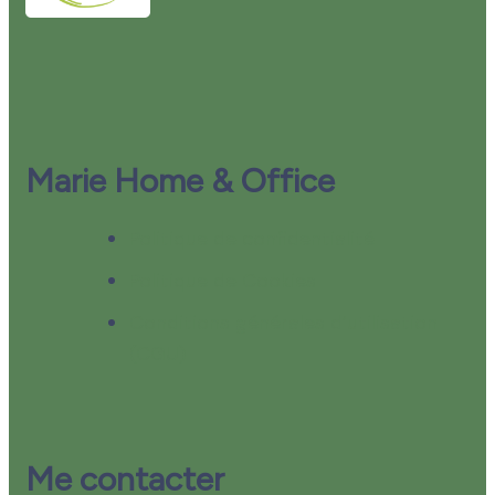
Marie Home & Office
Politique de confidentialité
Politique de Cookies
Conditions générales d’utilisation
(CGU)
Me contacter