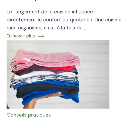
Le rangement de la cuisine influence
directement le confort au quotidien. Une cuisine
bien organisée, c’est à la fois du …
En savoir plus
Conseils pratiques