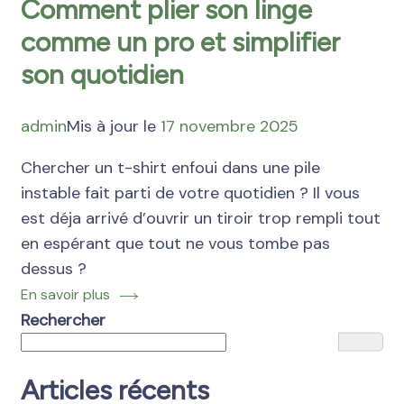
Comment plier son linge
comme un pro et simplifier
son quotidien
admin
Mis à jour le
17 novembre 2025
Chercher un t-shirt enfoui dans une pile
instable fait parti de votre quotidien ? Il vous
est déja arrivé d’ouvrir un tiroir trop rempli tout
en espérant que tout ne vous tombe pas
dessus ?
En savoir plus
Rechercher
Articles récents