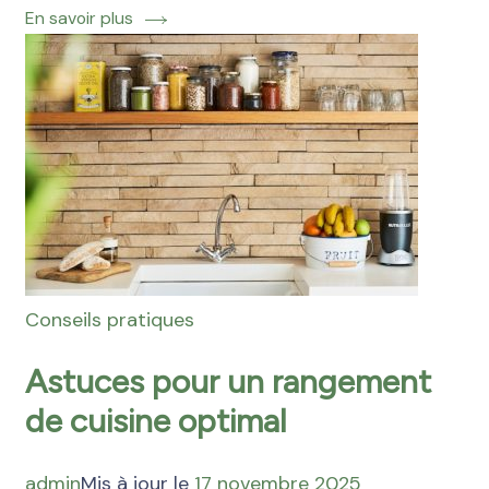
En savoir plus
Conseils pratiques
Astuces pour un rangement
de cuisine optimal
admin
Mis à jour le
17 novembre 2025